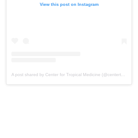
View this post on Instagram
A post shared by Center for Tropical Medicine (@centertropmed)