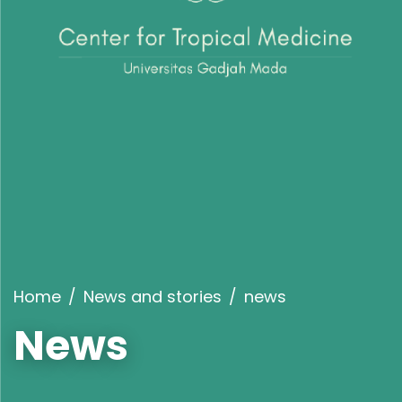
Home
News and stories
news
News