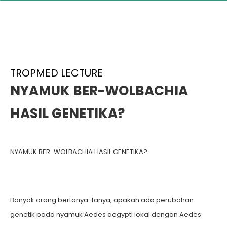
TROPMED LECTURE
NYAMUK BER-WOLBACHIA
HASIL GENETIKA?
NYAMUK BER-WOLBACHIA HASIL GENETIKA?
Banyak orang bertanya-tanya, apakah ada perubahan
genetik pada nyamuk Aedes aegypti lokal dengan Aedes