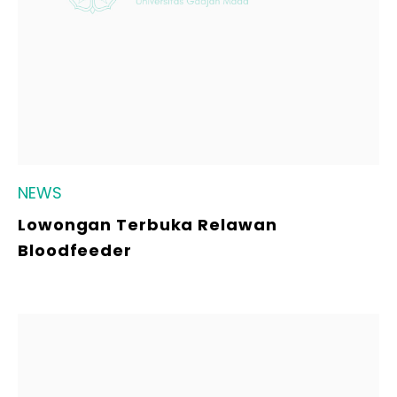
NEWS
Lowongan Terbuka Relawan
Bloodfeeder