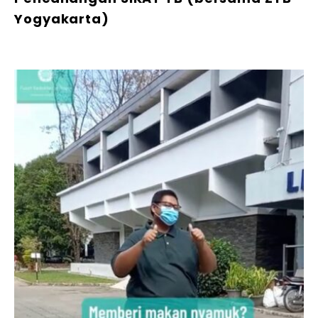
Yogyakarta)