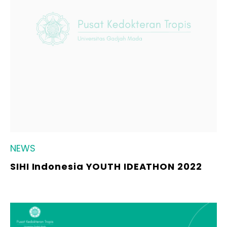
NEWS
SIHI Indonesia YOUTH IDEATHON 2022