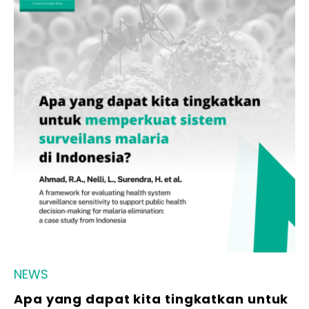
NEWS
Apa yang dapat kita tingkatkan untuk