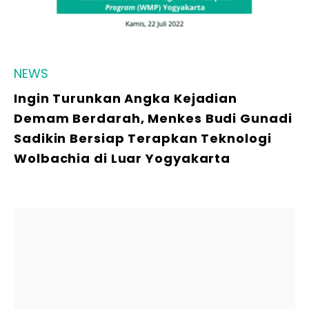
NEWS
Ingin Turunkan Angka Kejadian
Demam Berdarah, Menkes Budi Gunadi
Sadikin Bersiap Terapkan Teknologi
Wolbachia di Luar Yogyakarta