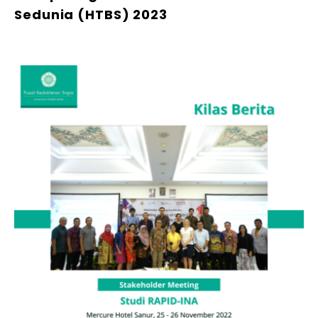
Sedunia (HTBS) 2023