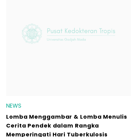
NEWS
Lomba Menggambar & Lomba Menulis
Cerita Pendek dalam Rangka
Memperingati Hari Tuberkulosis