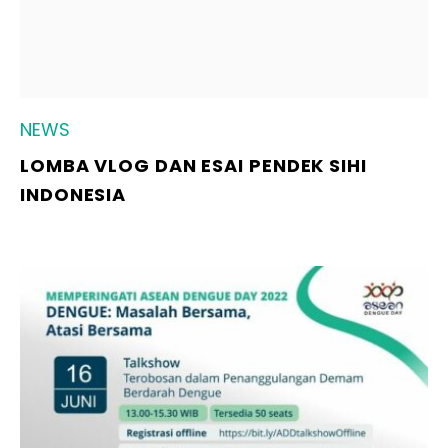
NEWS
LOMBA VLOG DAN ESAI PENDEK SIHI
INDONESIA