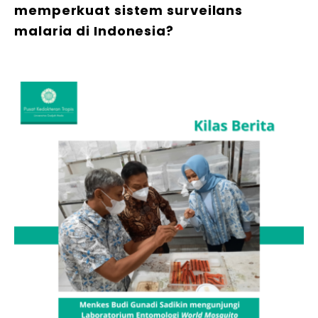
memperkuat sistem surveilans
malaria di Indonesia?