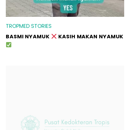
TROPMED STORIES
BASMI NYAMUK
KASIH MAKAN NYAMUK