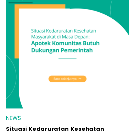
NEWS
Situasi Kedaruratan Kesehatan