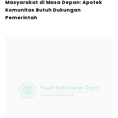
Masyarakat di Masa Depan: Apotek
Komunitas Butuh Dukungan
Pemerintah