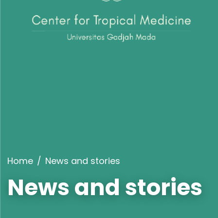
Home
News and stories
News and stories