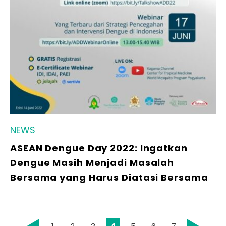
NEWS
ASEAN Dengue Day 2022: Ingatkan
Dengue Masih Menjadi Masalah
Bersama yang Harus Diatasi Bersama