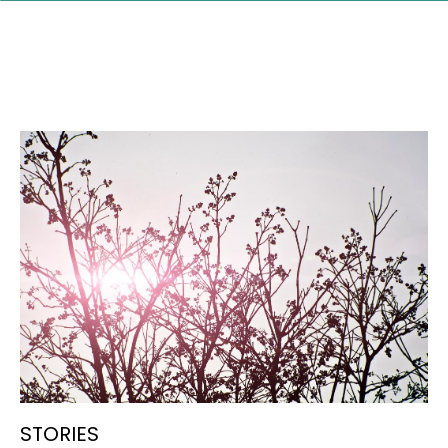
STORIES