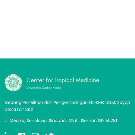
Gedung Penelitian dan Pengembangan FK-KMK UGM, Sayap
Utara Lantai 2.
Jl. Medika, Senolowo, Sinduadi, Mlati, Sleman DIY 55281