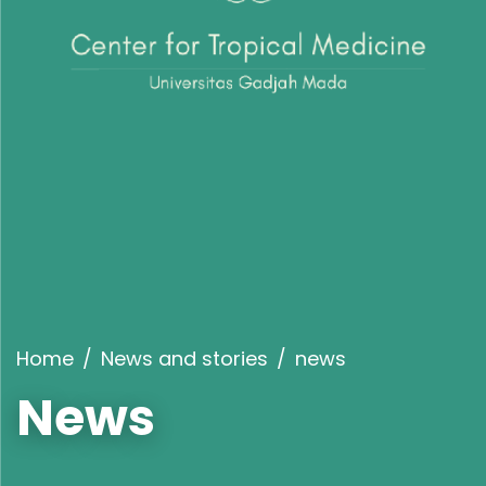
Home
News and stories
news
News