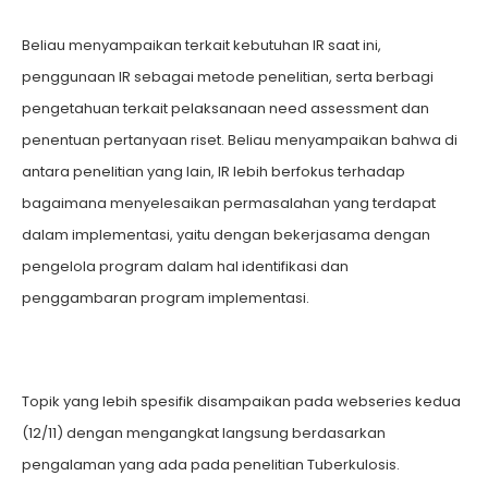
Beliau menyampaikan terkait kebutuhan IR saat ini,
penggunaan IR sebagai metode penelitian, serta berbagi
pengetahuan terkait pelaksanaan need assessment dan
penentuan pertanyaan riset. Beliau menyampaikan bahwa di
antara penelitian yang lain, IR lebih berfokus terhadap
bagaimana menyelesaikan permasalahan yang terdapat
dalam implementasi, yaitu dengan bekerjasama dengan
pengelola program dalam hal identifikasi dan
penggambaran program implementasi.
Topik yang lebih spesifik disampaikan pada webseries kedua
(12/11) dengan mengangkat langsung berdasarkan
pengalaman yang ada pada penelitian Tuberkulosis.