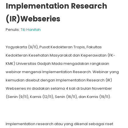
Implementation Research
(IR)Webseries
Penulis:
Titi Hanifah
Yogyakarta (9/11), Pusat Kedokteran Tropis, Fakultas
Kedokteran Kesehatan Masyarakat dan Keperawatan (FK-
KMK) Universitas Gadjah Mada mengadakan rangkaian
webinar mengenai Implementation Research. Webinar yang
kemudian disebut dengan Implementation Research (IR)
Webseries ini diadakan selama 4 kali di bulan November
(Senin (9/11), Kamis (12/11), Senin (16/11), dan Kamis (19/11).
Implementation research atau yang dikenal sebagai riset