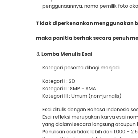
penggunaannya, nama pemilik foto aka
Tidak diperkenankan menggunakan bot
maka panitia berhak secara penuh men
Lomba Menulis Esai
Kategori peserta dibagi menjadi
Kategori I : SD
Kategori II : SMP – SMA
Kategori III : Umum (non-jurnalis)
Esai ditulis dengan Bahasa Indonesia 
Esai refleksi merupakan karya esai non
yang dialami secara langsung ataupu
Penulisan esai tidak lebih dari 1.000 – 2.