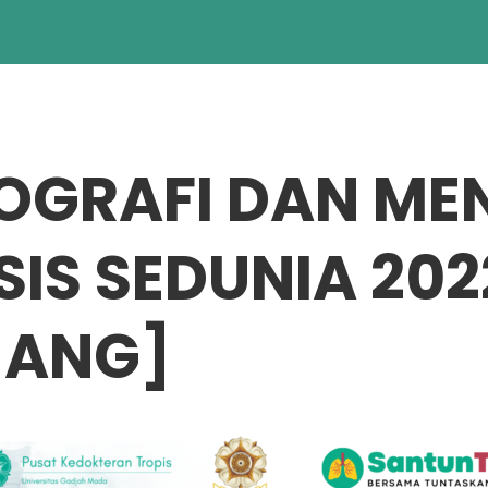
GRAFI DAN MEN
IS SEDUNIA 202
JANG]