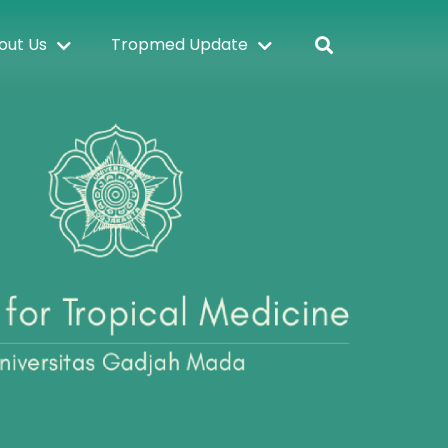
out Us
Tropmed Update