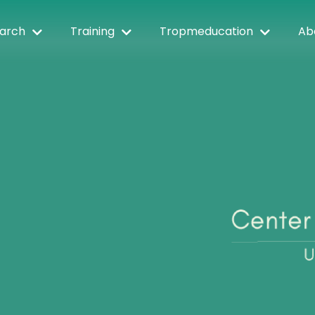
arch
Training
Tropmeducation
Ab